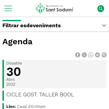
Filtrar esdeveniments
Agenda
Dissabte
30
Abril
2022
CICLE GOST: TALLER BOOL
Lloc:
Casal d'Entitats