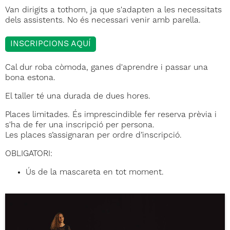
Van dirigits a tothom, ja que s'adapten a les necessitats
dels assistents. No és necessari venir amb parella.
INSCRIPCIONS AQUÍ
Cal dur roba còmoda, ganes d'aprendre i passar una
bona estona.
El taller té una durada de dues hores.
Places limitades. És imprescindible fer reserva prèvia i
s'ha de fer una inscripció per persona.
Les places s’assignaran per ordre d’inscripció.
OBLIGATORI:
Ús de la mascareta en tot moment.