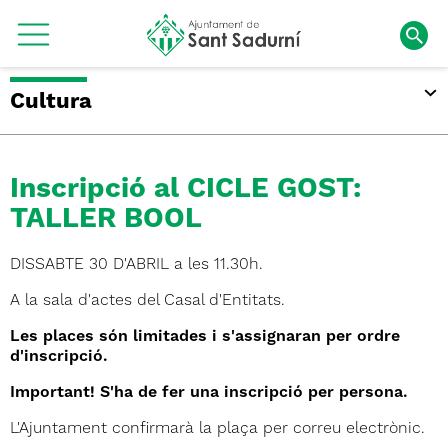
Cultura
Inscripció al CICLE GOST:
TALLER BOOL
DISSABTE 30 D'ABRIL a les 11.30h.
A la sala d'actes del Casal d'Entitats.
Les
places són limitades i s'assignaran per ordre
d'inscripció.
Important! S'ha de fer una inscripció per persona.
L'Ajuntament confirmarà la plaça per correu electrònic.