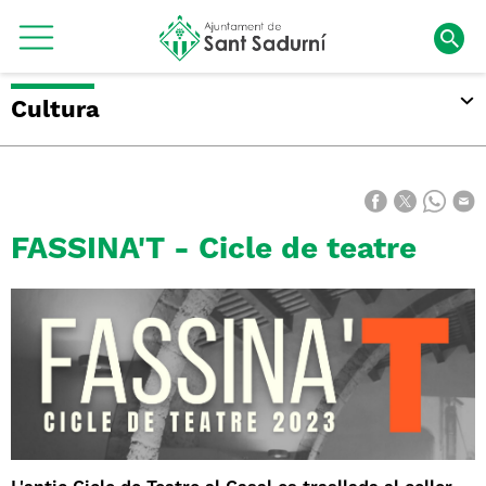
Cultura
FASSINA'T - Cicle de teatre