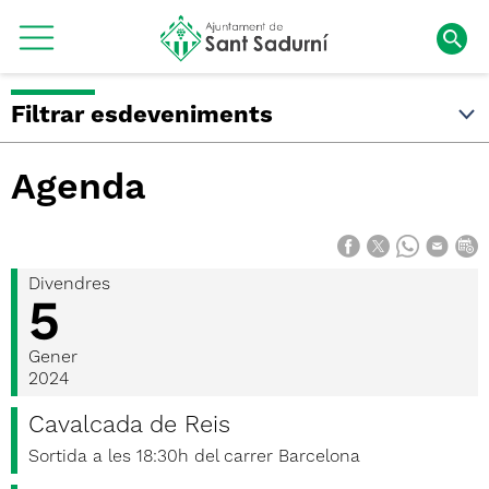
Filtrar esdeveniments
Agenda
Divendres
5
Gener
2024
Cavalcada de Reis
Sortida a les 18:30h del carrer Barcelona