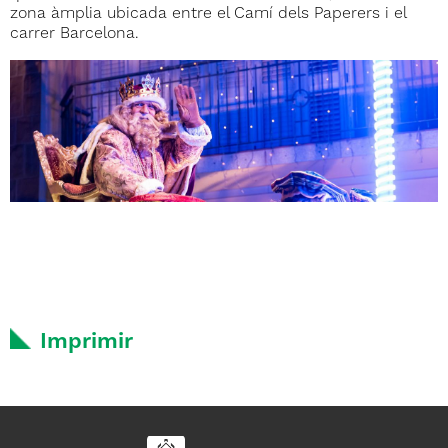
zona àmplia ubicada entre el Camí dels Paperers i el
carrer Barcelona.
Imprimir