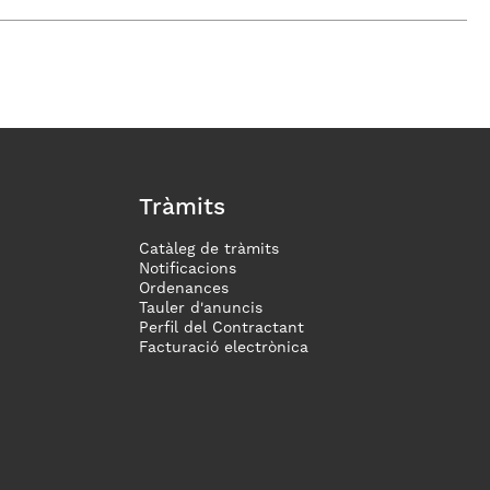
Tràmits
Catàleg de tràmits
Notificacions
Ordenances
Tauler d'anuncis
Perfil del Contractant
Facturació electrònica