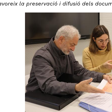
avoreix la preservació i difusió dels docu