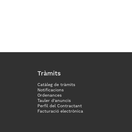
Tràmits
Catàleg de tràmits
Notificacions
Ordenances
Tauler d'anuncis
Perfil del Contractant
Facturació electrònica