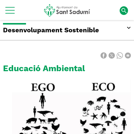
Desenvolupament Sostenible
Educació Ambiental