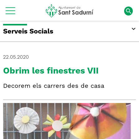
Serveis Socials
22.05.2020
Obrim les finestres VII
Decorem els carrers des de casa