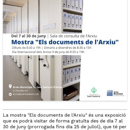
La mostra "Els documents de l'Arxiu" és una exposició
que es podrà visitar de forma gratuïta des de dia 7 al
30 de juny (prorrogada fins dia 25 de juliol), que té per