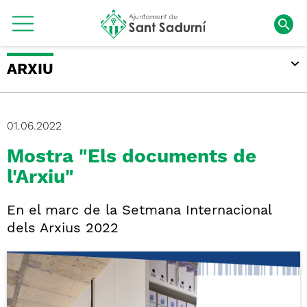
ARXIU
01.06.2022
Mostra "Els documents de
l'Arxiu"
En el marc de la Setmana Internacional
dels Arxius 2022