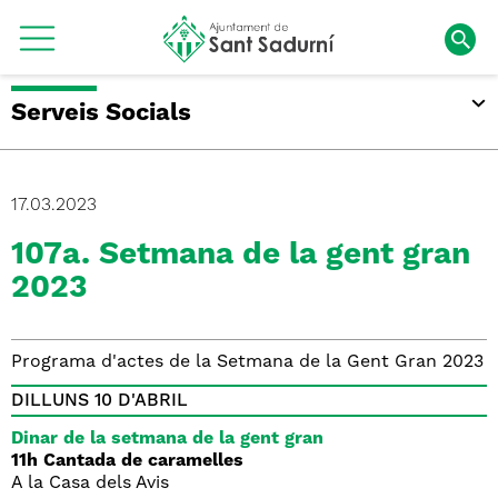
Serveis Socials
17.03.2023
107a. Setmana de la gent gran
2023
Programa d'actes de la Setmana de la Gent Gran 2023
DILLUNS 10 D'ABRIL
Dinar de la setmana de la gent gran
11h Cantada de caramelles
A la Casa dels Avis