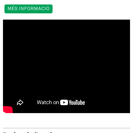
MÉS INFORMACIÓ