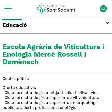
Educació
Escola Agrària de Viticultura i
Enologia Mercè Rossell i
Domènech
Centre públic
Oferta educativa:
-Cicle formatiu de grau mitjà d´olis d´oliva i vins
-Cicle formatiu de grau superior de vitivinicultura
-Cicle formatiu de grau superior de màrqueting i
publicitat, perfil professional enològic