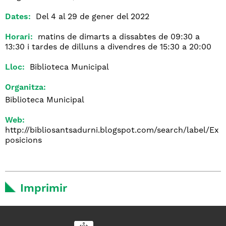
Dates:
Del 4 al 29 de gener del 2022
Horari:
matins de dimarts a dissabtes de 09:30 a
13:30 i tardes de dilluns a divendres de 15:30 a 20:00
Lloc:
Biblioteca Municipal
Organitza:
Biblioteca Municipal
Web:
http://bibliosantsadurni.blogspot.com/search/label/Ex
posicions
Imprimir