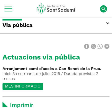
Via pública
Actuacions via pública
Arranjament camí d'accés a Can Benet de la Prua.
Inici: 3a setmana de juliol 2015 / Durada prevista: 2
mesos.
MÉS INFORMACIÓ
Imprimir