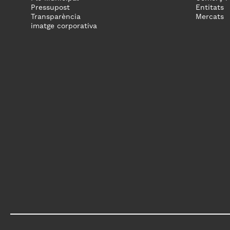
Pressupost
Entitats
Transparència
Mercats
imatge corporativa