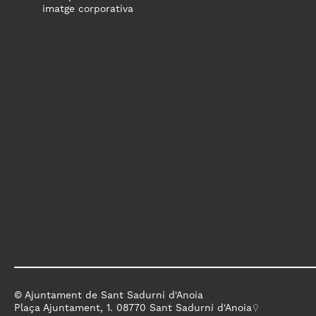
imatge corporativa
© Ajuntament de Sant Sadurní d'Anoia
Plaça Ajuntament, 1. 08770 Sant Sadurní d'Anoia