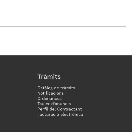
Tràmits
Catàleg de tràmits
Notificacions
Ordenances
Tauler d'anuncis
Perfil del Contractant
Facturació electrònica