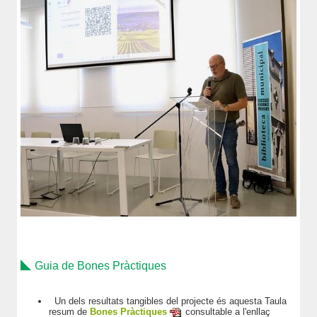
Guia de Bones Pràctiques
Un dels resultats tangibles del projecte és aquesta Taula
resum de
Bones Pràctiques
consultable a l'enllaç