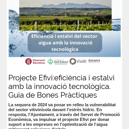
Projecte Efivi:eficiència i estalvi
amb la innovació tecnològica.
Guia de Bones Pràctiques
La sequera de 2024 va posar en relleu la vulnerabilitat
del sector vitivinícola davant l'estrès hídric. En
resposta, l'Ajuntament, a través del Servei de Promoció
Econòmica, va impulsar el projecte Efivi per donar
suport a les empreses en l'optimització de l'aigua