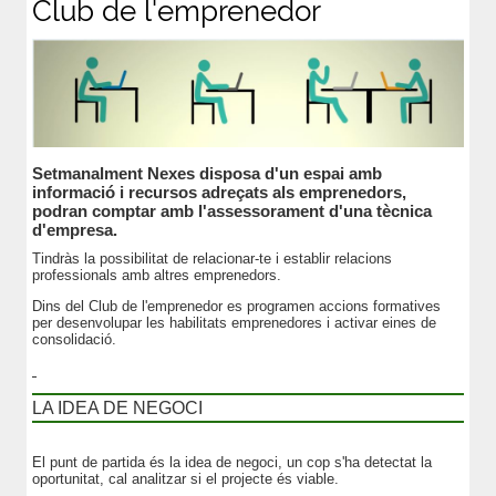
Club de l'emprenedor
Setmanalment Nexes disposa d'un espai amb
informació i recursos adreçats als emprenedors,
podran comptar amb l'assessorament d'una tècnica
d'empresa.
Tindràs la possibilitat de relacionar-te i establir relacions
professionals amb altres emprenedors.
Dins del Club de l'emprenedor es programen accions formatives
per desenvolupar les habilitats emprenedores i activar eines de
consolidació.
LA IDEA DE NEGOCI
El punt de partida és la idea de negoci, un cop s'ha detectat la
oportunitat, cal analitzar si el projecte és viable.