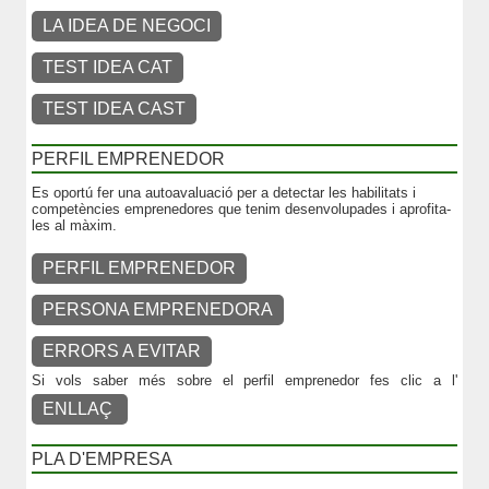
LA IDEA DE NEGOCI
TEST IDEA CAT
TEST IDEA CAST
PERFIL EMPRENEDOR
Es oportú fer una autoavaluació per a detectar les habilitats i
competències emprenedores que tenim desenvolupades i aprofita-
les al màxim.
PERFIL EMPRENEDOR
PERSONA EMPRENEDORA
ERRORS A EVITAR
Si vols saber més sobre el perfil emprenedor fes clic a l'
ENLLAÇ
PLA D'EMPRESA