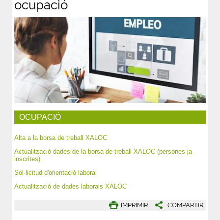
ocupació
OCUPACIÓ
Alta a la borsa de treball XALOC
Actualització dades de la borsa de treball XALOC (persones ja
inscrites)
Sol·licitud d'orientació laboral
Actualització de dades laborals XALOC
IMPRIMIR
COMPARTIR