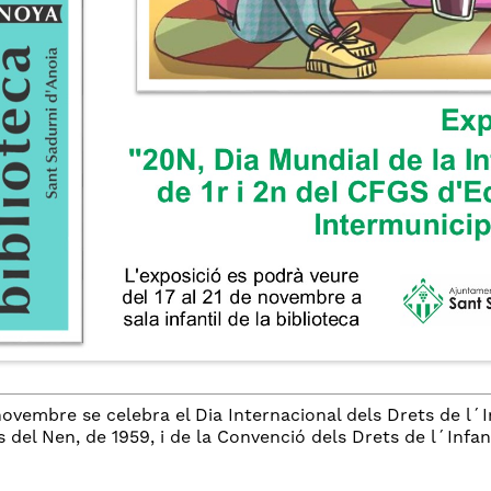
novembre se celebra el Dia Internacional dels Drets de l
s del Nen, de 1959, i de la Convenció dels Drets de l´Infa