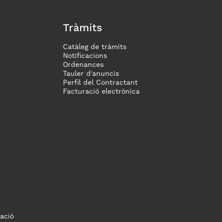
Tràmits
Catàleg de tràmits
Notificacions
Ordenances
Tauler d'anuncis
Perfil del Contractant
Facturació electrònica
ació