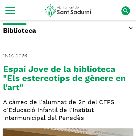
Biblioteca
18.02.2026
Espai Jove de la biblioteca
"Els estereotips de gènere en
l'art"
A càrrec de l'alumnat de 2n del CFPS
d'Educació Infantil de l'Institut
Intermunicipal del Penedès