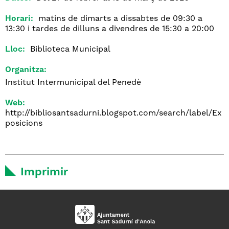
Horari:
matins de dimarts a dissabtes de 09:30 a
13:30 i tardes de dilluns a divendres de 15:30 a 20:00
Lloc:
Biblioteca Municipal
Organitza:
Institut Intermunicipal del Penedè
Web:
http://bibliosantsadurni.blogspot.com/search/label/Ex
posicions
Imprimir