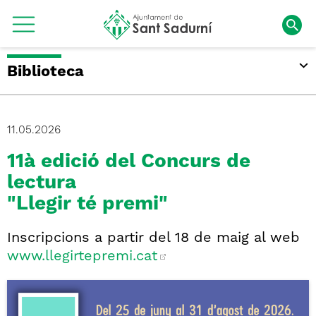
Biblioteca
11.05.2026
11à edició del Concurs de
lectura
"Llegir té premi"
Inscripcions a partir del 18 de maig al web
www.llegirtepremi.cat