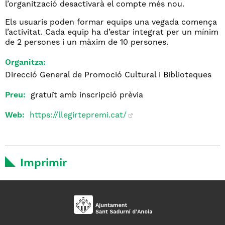
l’organització desactivarà el compte més nou.
Els usuaris poden formar equips una vegada comença
l’activitat. Cada equip ha d’estar integrat per un mínim
de 2 persones i un màxim de 10 persones.
Organitza:
Direcció General de Promoció Cultural i Biblioteques
Preu:
gratuït amb inscripció prèvia
Web:
https://llegirtepremi.cat/
Imprimir