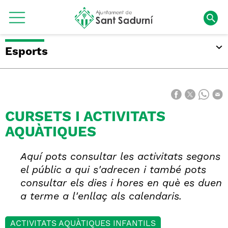
Esports
CURSETS I ACTIVITATS
AQUÀTIQUES
Aquí pots consultar les activitats segons
el públic a qui s'adrecen i també pots
consultar els dies i hores en què es duen
a terme a l'enllaç als calendaris.
ACTIVITATS AQUÀTIQUES INFANTILS