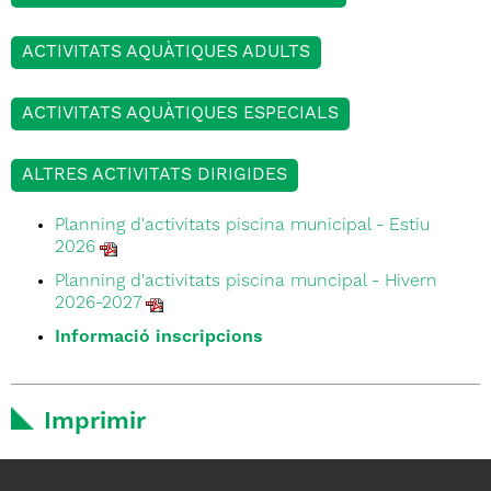
ACTIVITATS AQUÀTIQUES ADULTS
ACTIVITATS AQUÀTIQUES ESPECIALS
ALTRES ACTIVITATS DIRIGIDES
Planning d'activitats piscina municipal - Estiu
2026
Planning d'activitats piscina muncipal - Hivern
2026-2027
Informació inscripcions
Imprimir