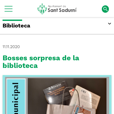
Biblioteca
11.11.2020
Bosses sorpresa de la
biblioteca