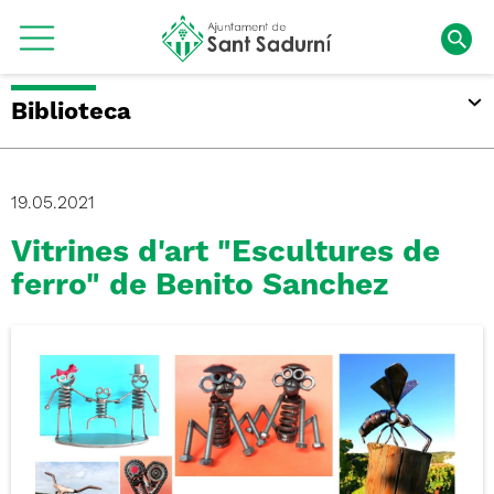
Biblioteca
19.05.2021
Vitrines d'art "Escultures de
ferro" de Benito Sanchez