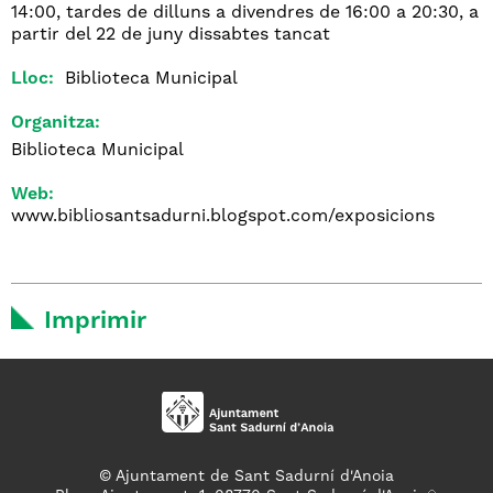
14:00, tardes de dilluns a divendres de 16:00 a 20:30, a
partir del 22 de juny dissabtes tancat
Lloc:
Biblioteca Municipal
Organitza:
Biblioteca Municipal
Web:
www.bibliosantsadurni.blogspot.com/exposicions
Imprimir
© Ajuntament de Sant Sadurní d'Anoia