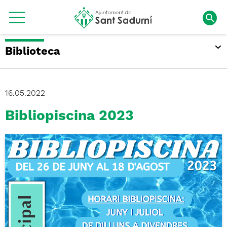
Biblioteca
16.05.2022
Bibliopiscina 2023