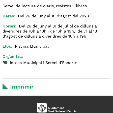
Servei de lectura de diaris, revistes i llibres
Dates:
Del 26 de juny al 18 d'agost del 2023
Horari:
Del 26 de juny al 31 de juliol de dilluns a
divendres de 10h a 13h i de 16h a 19h, de l'1 al 18
d'agost de dilluns a divendres de 16h a 19h
Lloc:
Piscina Municipal
Organitza:
Biblioteca Municipal i Servei d'Esports
Imprimir