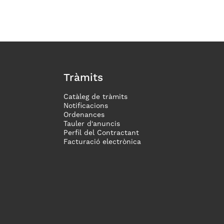
Tràmits
Catàleg de tràmits
Notificacions
Ordenances
Tauler d'anuncis
Perfil del Contractant
Facturació electrònica