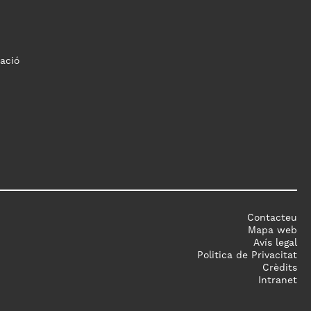
ació
Contacteu
Mapa web
Avís legal
Politica de Privacitat
Crèdits
Intranet