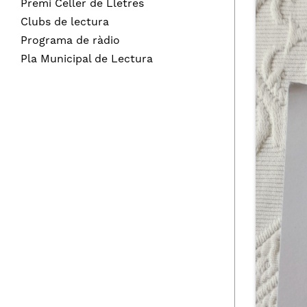
Premi Celler de Lletres
Clubs de lectura
Programa de ràdio
Pla Municipal de Lectura