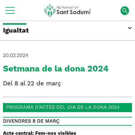
Igualtat
20.02.2024
Setmana de la dona 2024
Del 8 al 22 de març
PROGRAMA D'ACTES DEL DIA DE LA DONA 2024
DIVENDRES 8 DE MARÇ
Acte central: Fem-nos visibles