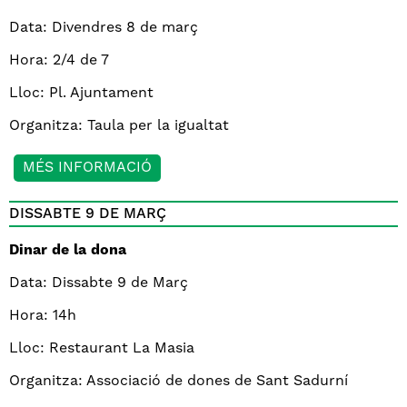
Data: Divendres 8 de març
Hora: 2/4 de 7
Lloc: Pl. Ajuntament
Organitza: Taula per la igualtat
MÉS INFORMACIÓ
DISSABTE 9 DE MARÇ
Dinar de la dona
Data: Dissabte 9 de Març
Hora: 14h
Lloc: Restaurant La Masia
Organitza: Associació de dones de Sant Sadurní