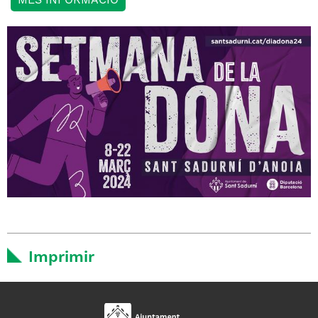
MÉS INFORMACIÓ
Imprimir