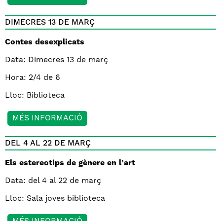
DIMECRES 13 DE MARÇ
Contes desexplicats
Data: Dimecres 13 de març
Hora: 2/4 de 6
Lloc: Biblioteca
MÉS INFORMACIÓ
DEL 4 AL 22 DE MARÇ
Els estereotips de gènere en l’art
Data: del 4 al 22 de març
Lloc: Sala joves biblioteca