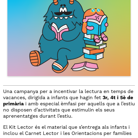
Una campanya per a incentivar la lectura en temps de
vacances, dirigida a infants que hagin fet
3r, 4t i 5è de
primària
i amb especial èmfasi per aquells que a l’estiu
no disposen d’activitats que estimulin els seus
aprenentatges durant l’estiu.
El Kit Lector és el material que s’entrega als infants i
inclou el Carnet Lector i les Orientacions per famílies