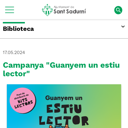
Biblioteca
17.05.2024
Campanya "Guanyem un estiu
lector"