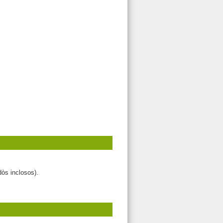
dòs inclosos).