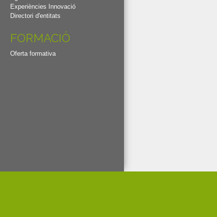
Experiències Innovació
Directori d'entitats
FORMACIÓ
Oferta formativa