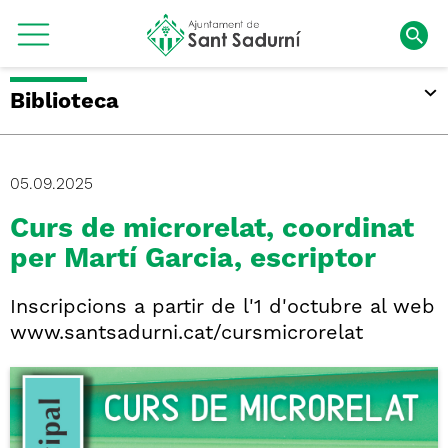
Biblioteca
05.09.2025
Curs de microrelat, coordinat
per Martí Garcia, escriptor
Inscripcions a partir de l'1 d'octubre al web
www.santsadurni.cat/cursmicrorelat