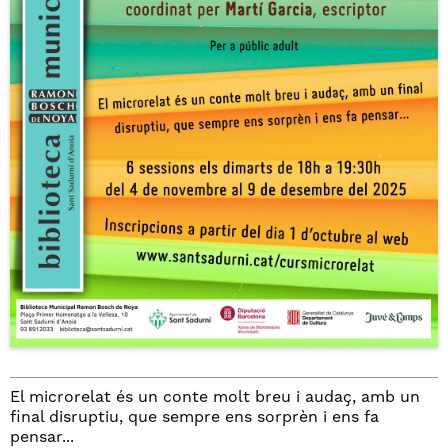
El microrelat és un conte molt breu i audaç, amb un
final disruptiu, que sempre ens sorprèn i ens fa
pensar...