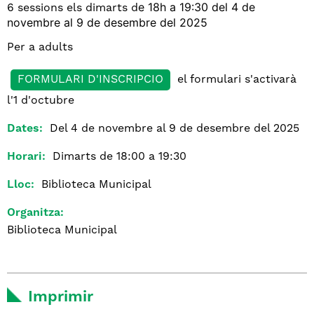
e 18h a 19:30 d
el 4 de
6 sessions els dimarts d
novembre al 9 de desembre del 2025
Per a adults
FORMULARI D'INSCRIPCIO
el formulari s'activarà
l'1 d'octubre
Dates:
Del 4 de novembre al 9 de desembre del 2025
Horari:
Dimarts de 18:00 a 19:30
Lloc:
Biblioteca Municipal
Organitza:
Biblioteca Municipal
Imprimir