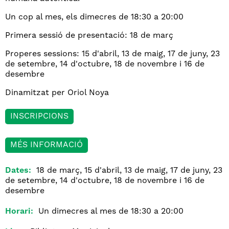
Un cop al mes, els dimecres de 18:30 a 20:00
Primera sessió de presentació: 18 de març
Properes sessions: 15 d'abril, 13 de maig, 17 de juny, 23
de setembre, 14 d'octubre, 18 de novembre i 16 de
desembre
Dinamitzat per Oriol Noya
INSCRIPCIONS
MÉS INFORMACIÓ
Dates:
18 de març, 15 d'abril, 13 de maig, 17 de juny, 23
de setembre, 14 d'octubre, 18 de novembre i 16 de
desembre
Horari:
Un dimecres al mes de 18:30 a 20:00