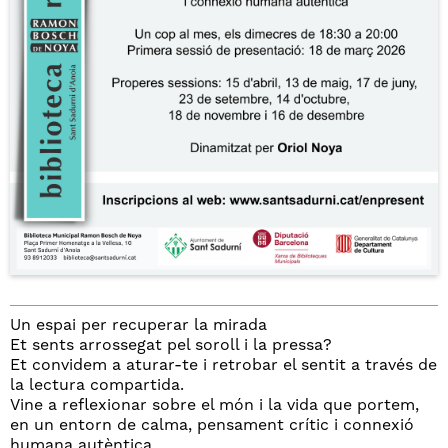
Un espai per recuperar la mirada
Et sents arrossegat pel soroll i la pressa?
Et convidem a aturar-te i retrobar el sentit a través de
la lectura compartida.
Vine a reflexionar sobre el món i la vida que portem,
en un entorn de calma, pensament crític i connexió
humana autèntica.