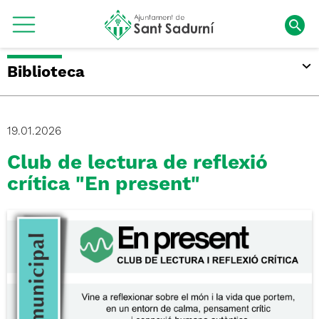
Biblioteca
19.01.2026
Club de lectura de reflexió
crítica "En present"