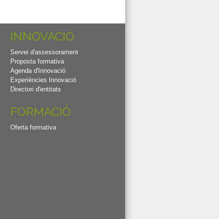
INNOVACIÓ
Servei d'assessorament
Proposta formativa
Agenda d'Innovació
Experiències Innovació
Directori d'entitats
FORMACIÓ
Oferta formativa