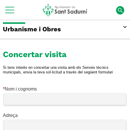
Urbanisme i Obres
Concertar visita
Si tens interès en concertar una visita amb els Serveis tècnics
municipals, envia la teva sol·licitud a través del següent formulari
*
Nom i cognoms
Adreça