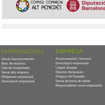
EMPRENEDORS
EMPRESA
Assessorament i formació
Servei d'assessorament
Domiciliació empresarial
Banc de recursos
Lloguer d'espais
Club de l'emprenedor
Directori d'empreses
Servei alta empresa
Polígons Alt Penedès
Allotjament empresarial
Servei de borsa de treball
Domiciliació empresarial
Responsabilitat social empresarial