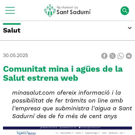
Salut
30.05.2025
Comunitat mina i agües de la
Salut estrena web
minasalut.com ofereix informació i la
possibilitat de fer tràmits on line amb
l'empresa que subministra l'aigua a Sant
Sadurní des de fa més de cent anys