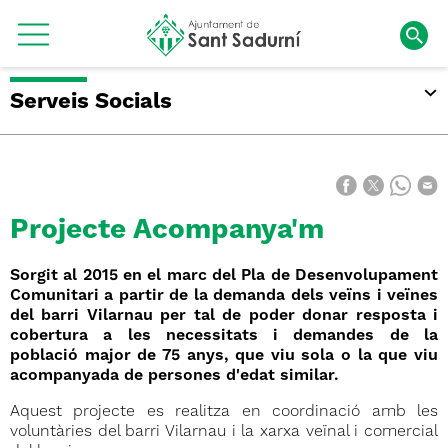
Serveis Socials
Projecte Acompanya'm
Sorgit al 2015 en el marc del Pla de Desenvolupament
Comunitari a partir de la demanda dels veïns i veïnes
del barri Vilarnau per tal de poder donar resposta i
cobertura a les necessitats i demandes de la
població major de 75 anys, que viu sola o la que viu
acompanyada de persones d'edat similar.
Aquest projecte es realitza en coordinació amb les
voluntàries del barri Vilarnau i la xarxa veïnal i comercial