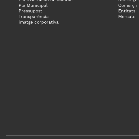
Ple Municipal
Comerç i
Pressupost
Entitats
Transparència
Mercats
imatge corporativa