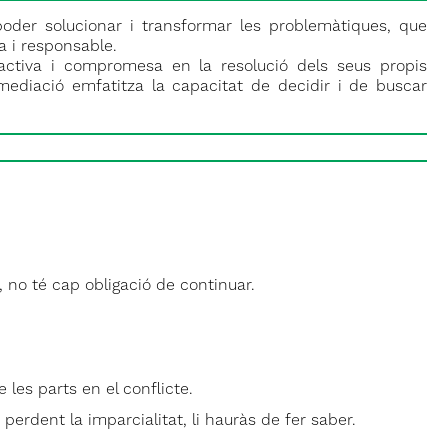
oder solucionar i transformar les problemàtiques, que
 i responsable.
activa i compromesa en la resolució dels seus propis
a mediació emfatitza la capacitat de decidir i de buscar
 no té cap obligació de continuar.
 les parts en el conflicte.
erdent la imparcialitat, li hauràs de fer saber.