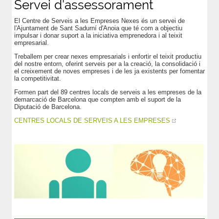
Servei d'assessorament
El Centre de Serveis a les Empreses Nexes és un servei de
l'Ajuntament de Sant Sadurní d'Anoia que té com a objectiu
impulsar i donar suport a la iniciativa emprenedora i al teixit
empresarial.
Treballem per crear nexes empresarials i enfortir el teixit productiu
del nostre entorn, oferint serveis per a la creació, la consolidació i
el creixement de noves empreses i de les ja existents per fomentar
la competitivitat.
Formen part del 89 centres locals de serveis a les empreses de la
demarcació de Barcelona que compten amb el suport de la
Diputació de Barcelona.
CENTRES LOCALS DE SERVEIS A LES EMPRESES