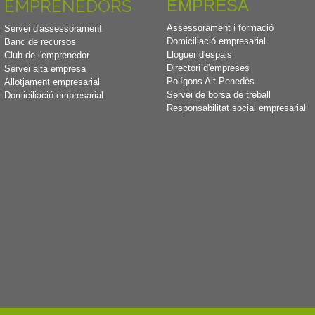
EMPRENEDORS
EMPRESA
Assessorament i formació
Servei d'assessorament
Domiciliació empresarial
Banc de recursos
Lloguer d'espais
Club de l'emprenedor
Directori d'empreses
Servei alta empresa
Polígons Alt Penedès
Allotjament empresarial
Servei de borsa de treball
Domiciliació empresarial
Responsabilitat social empresarial