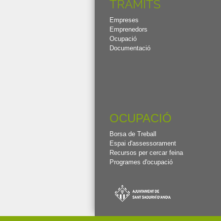
TRAMITS
Empreses
Emprenedors
Ocupació
Documentació
OCUPACIÓ
Borsa de Treball
Espai d'assessorament
Recursos per cercar feina
Programes d'ocupació