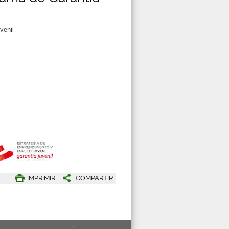
venil
IMPRIMIR
COMPARTIR