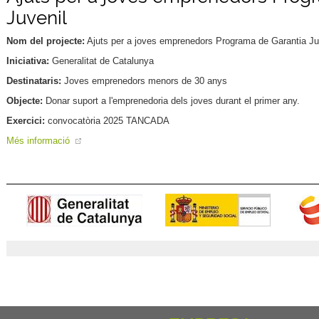
Juvenil
Nom del projecte:
Ajuts per a joves emprenedors Programa de Garantia Ju
Iniciativa:
Generalitat de Catalunya
Destinataris:
Joves emprenedors menors de 30 anys
Objecte:
Donar suport a l'emprenedoria dels joves durant el primer any.
Exercici:
convocatòria 2025 TANCADA
Més informació