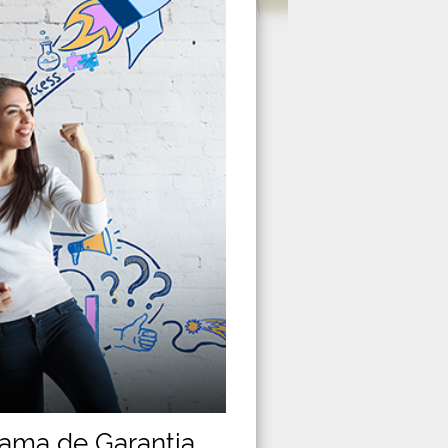
rama de Garantia