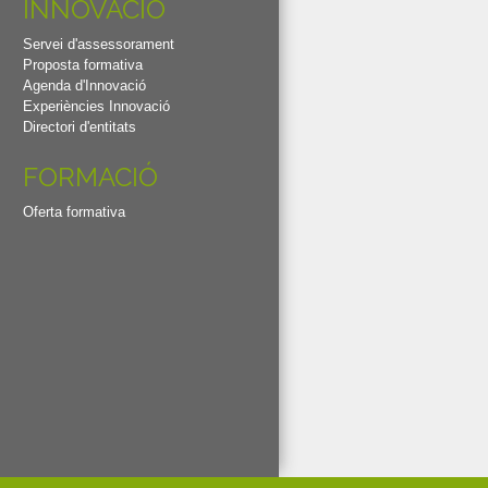
INNOVACIÓ
Servei d'assessorament
Proposta formativa
Agenda d'Innovació
Experiències Innovació
Directori d'entitats
FORMACIÓ
Oferta formativa