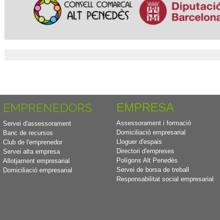
EMPRENEDORS
EMPRESA
Assessorament i formació
Servei d'assessorament
Domiciliació empresarial
Banc de recursos
Lloguer d'espais
Club de l'emprenedor
Directori d'empreses
Servei alta empresa
Polígons Alt Penedès
Allotjament empresarial
Servei de borsa de treball
Domiciliació empresarial
Responsabilitat social empresarial