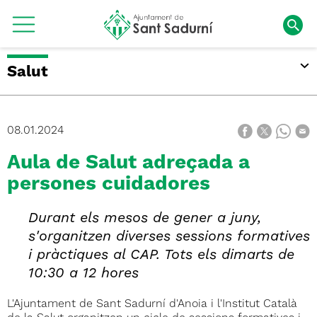
Salut
08.01.2024
Aula de Salut adreçada a
persones cuidadores
Durant els mesos de gener a juny,
s'organitzen diverses sessions formatives
i pràctiques al CAP. Tots els dimarts de
10:30 a 12 hores
L'Ajuntament de Sant Sadurní d'Anoia i l'Institut Català