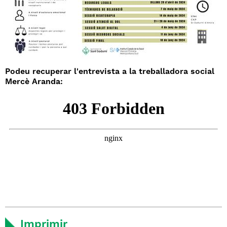
Podeu recuperar l'entrevista a la treballadora social
Mercè Aranda:
Imprimir