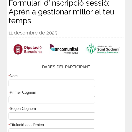
Formulari d'inscripció sessió:
Aprèn a gestionar millor el teu
temps
11 desembre de 2025
DADES DEL PARTICIPANT
Nom
*
Primer Cognom
*
Segon Cognom
*
Titulació acadèmica
*