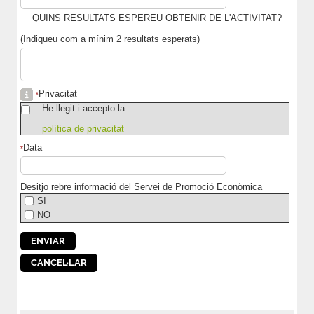
QUINS RESULTATS ESPEREU OBTENIR DE L'ACTIVITAT?
(Indiqueu com a mínim 2 resultats esperats)
Privacitat
*
He llegit i accepto la
política de privacitat
Data
*
Desitjo rebre informació del Servei de Promoció Econòmica
SI
NO