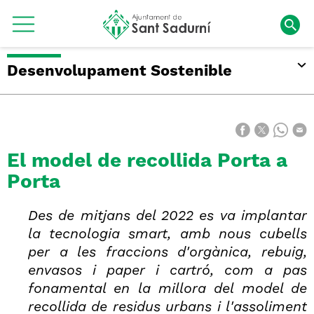
Desenvolupament Sostenible
El model de recollida Porta a
Porta
Des de mitjans del 2022 es va implantar
la tecnologia smart, amb nous cubells
per a les fraccions d'orgànica, rebuig,
envasos i paper i cartró, com a pas
fonamental en la millora del model de
recollida de residus urbans i l'assoliment