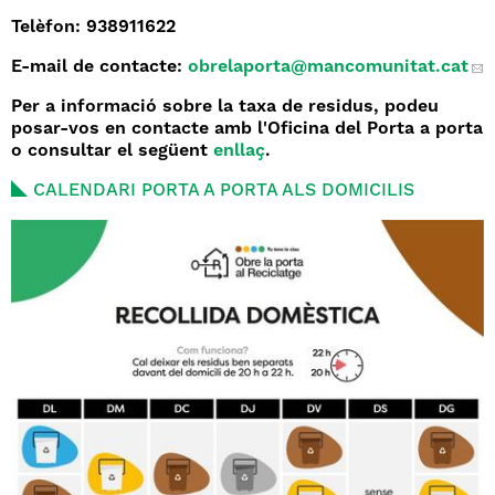
Telèfon: 938911622
E-mail de contacte:
obrelaporta
@mancomunitat.cat
Per a informació sobre la taxa de residus, podeu
posar-vos en contacte amb l'Oficina del Porta a porta
o consultar el següent
enllaç
.
CALENDARI PORTA A PORTA ALS DOMICILIS