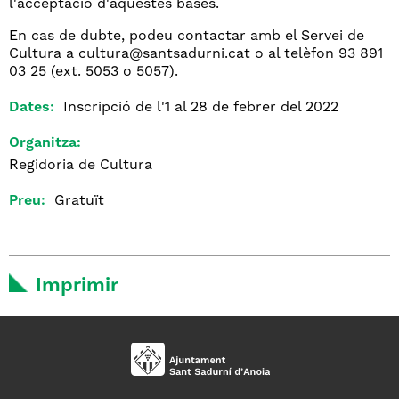
l'acceptació d'aquestes bases.
En cas de dubte, podeu contactar amb el Servei de
Cultura a cultura@santsadurni.cat o al telèfon 93 891
03 25 (ext. 5053 o 5057).
Dates:
Inscripció de l'1 al 28 de febrer del 2022
Organitza:
Regidoria de Cultura
Preu:
Gratuït
Imprimir