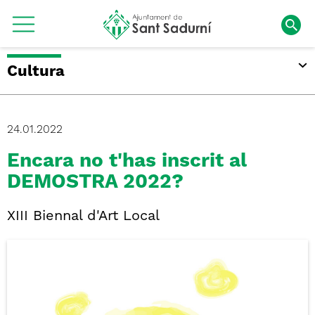
Cultura
24.01.2022
Encara no t'has inscrit al
DEMOSTRA 2022?
XIII Biennal d'Art Local