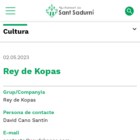
Cultura
02.05.2023
Rey de Kopas
Grup/Companyia
Rey de Kopas
Persona de contacte
David Cano Santín
E-mail