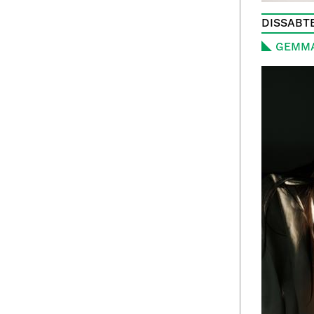
DISSABTE
GEMM