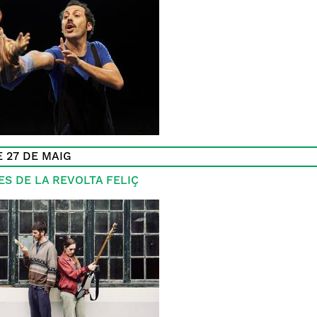
 27 DE MAIG
ES DE LA REVOLTA FELIÇ