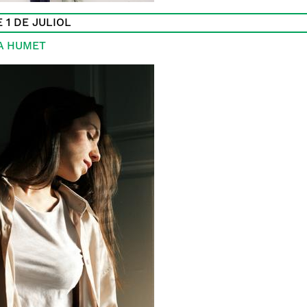
 1 DE JULIOL
A HUMET