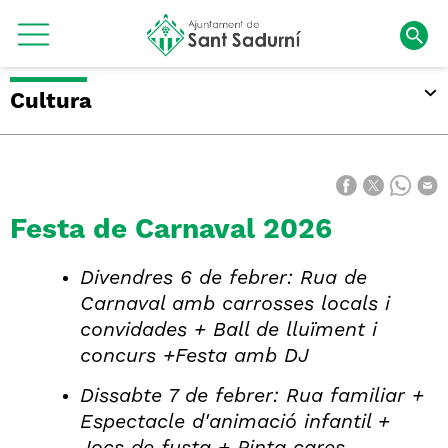
Cultura
Festa de Carnaval 2026
Divendres 6 de febrer: Rua de
Carnaval amb carrosses locals i
convidades + Ball de lluïment i
concurs +Festa amb DJ
Dissabte 7 de febrer: Rua familiar +
Espectacle d'animació infantil +