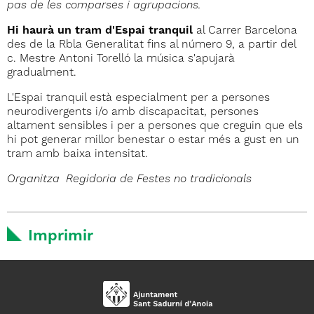
pas de les comparses i agrupacions.
Hi haurà un tram d'Espai tranquil
al Carrer Barcelona
des de la Rbla Generalitat fins al número 9, a partir del
c. Mestre Antoni Torelló la música s'apujarà
gradualment.
L'Espai tranquil està especialment per a persones
neurodivergents i/o amb discapacitat, persones
altament sensibles i per a persones que creguin que els
hi pot generar millor benestar o estar més a gust en un
tram amb baixa intensitat.
Organitza: Regidoria de Festes no tradicionals
Imprimir