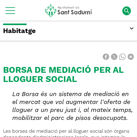
Habitatge
BORSA DE MEDIACIÓ PER AL
LLOGUER SOCIAL
La Borsa és un sistema de mediació en
el mercat que vol augmentar l'oferta de
lloguer a un preu just i, al mateix temps,
mobilitzar el parc de pisos desocupats.
Les borses de mediació per al lloguer social són òrgans