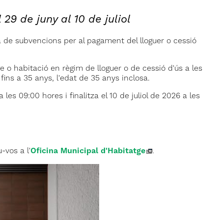
 29 de juny al 10 de juliol
a de subvencions per al pagament del lloguer o cessió
e o habitació en règim de lloguer o de cessió d'ús a les
fins a 35 anys, l'edat de 35 anys inclosa.
 les 09:00 hores i finalitza el 10 de juliol de 2026 a les
-vos a l'
Oficina Municipal d'Habitatge
.