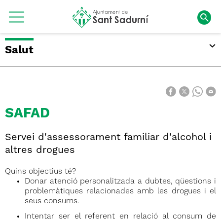
Salut
SAFAD
Servei d'assessorament familiar d'alcohol i
altres drogues
Quins objectius té?
Donar atenció personalitzada a dubtes, qüestions i
problemàtiques relacionades amb les drogues i el
seus consums.
Intentar ser el referent en relació al consum de